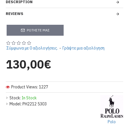
DESCRIPTION
REVIEWS
ΡΩΤΉΣΤΕ ΜΑΣ
Σύμφωνα με 0 αξιολογήσεις.
-
Γράψτε μια αξιολόγηση
130,00€
Product Views: 1227
Stock:
In Stock
Model:
PH2212 5303
Polo