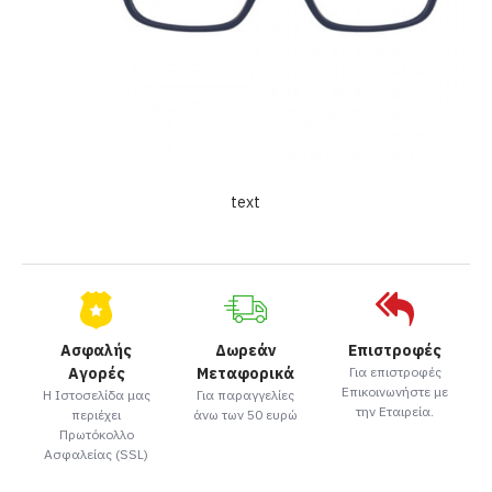
text
Ασφαλής
Δωρεάν
Επιστροφές
Αγορές
Μεταφορικά
Για επιστροφές
Επικοινωνήστε με
Η Ιστοσελίδα μας
Για παραγγελίες
την Εταιρεία.
περιέχει
άνω των 50 ευρώ
Πρωτόκολλο
Ασφαλείας (SSL)