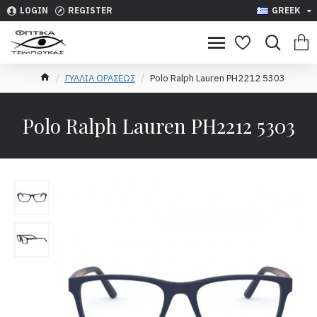
LOGIN
REGISTER
GREEK
ΓΥΑΛΙΑ ΟΡΑΣΕΩΣ
Polo Ralph Lauren PH2212 5303
Polo Ralph Lauren PH2212 5303