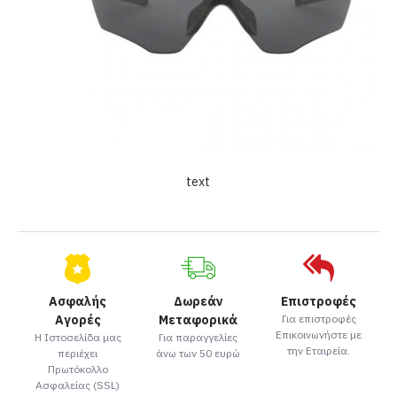
text
Ασφαλής
Δωρεάν
Επιστροφές
Αγορές
Μεταφορικά
Για επιστροφές
Επικοινωνήστε με
Η Ιστοσελίδα μας
Για παραγγελίες
την Εταιρεία.
περιέχει
άνω των 50 ευρώ
Πρωτόκολλο
Ασφαλείας (SSL)