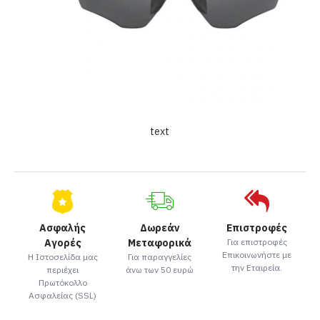
text
Ασφαλής
Δωρεάν
Επιστροφές
Αγορές
Μεταφορικά
Για επιστροφές
Επικοινωνήστε με
Η Ιστοσελίδα μας
Για παραγγελίες
την Εταιρεία.
περιέχει
άνω των 50 ευρώ
Πρωτόκολλο
Ασφαλείας (SSL)