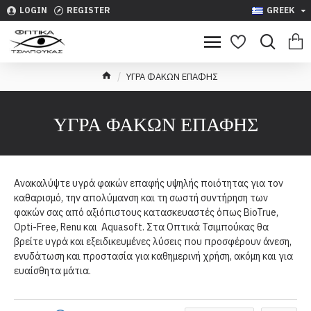
LOGIN
REGISTER
GREEK
ΥΓΡΑ ΦΑΚΩΝ ΕΠΑΦΗΣ
ΥΓΡΑ ΦΑΚΩΝ ΕΠΑΦΗΣ
Ανακαλύψτε υγρά φακών επαφής υψηλής ποιότητας για τον
καθαρισμό, την απολύμανση και τη σωστή συντήρηση των
φακών σας από αξιόπιστους κατασκευαστές όπως BioTrue,
Opti-Free, Renu και Aquasoft. Στα Οπτικά Τσιμπούκας θα
βρείτε υγρά και εξειδικευμένες λύσεις που προσφέρουν άνεση,
ενυδάτωση και προστασία για καθημερινή χρήση, ακόμη και για
ευαίσθητα μάτια.